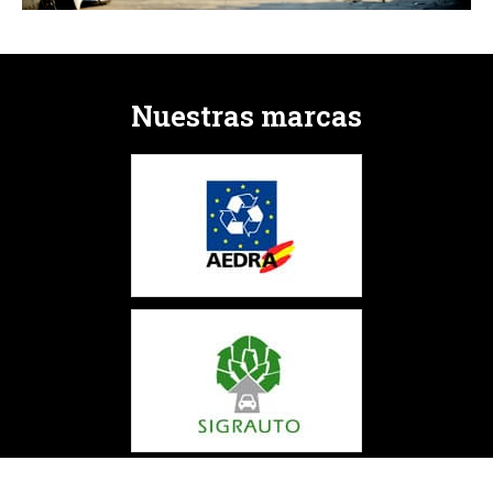
Nuestras marcas