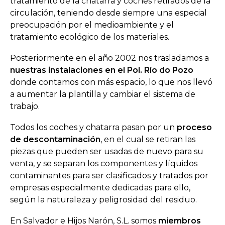
tratamiento de la chatarra y coches retirados de la
circulación, teniendo desde siempre una especial
preocupación por el medioambiente y el
tratamiento ecológico de los materiales.
Posteriormente en el año 2002 nos trasladamos a
nuestras instalaciones en el Pol. Río do Pozo
donde contamos con más espacio, lo que nos llevó
a aumentar la plantilla y cambiar el sistema de
trabajo.
Todos los coches y chatarra pasan por un
proceso
de descontaminación
, en el cual se retiran las
piezas que pueden ser usadas de nuevo para su
venta, y se separan los componentes y líquidos
contaminantes para ser clasificados y tratados por
empresas especialmente dedicadas para ello,
según la naturaleza y peligrosidad del residuo.
En Salvador e Hijos Narón, S.L. somos
miembros