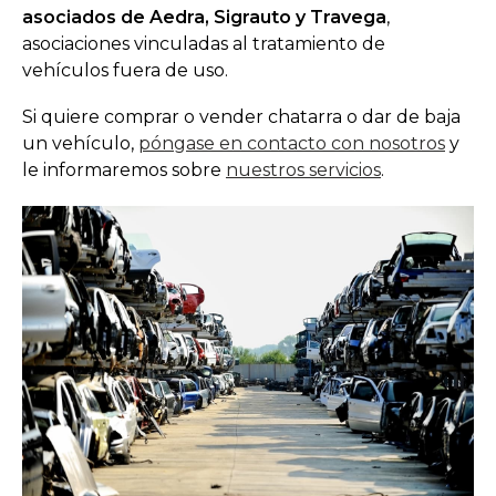
asociados de Aedra, Sigrauto y Travega
,
asociaciones vinculadas al tratamiento de
vehículos fuera de uso.
Si quiere comprar o vender chatarra o dar de baja
un vehículo,
póngase en contacto con nosotros
y
le informaremos sobre
nuestros servicios
.