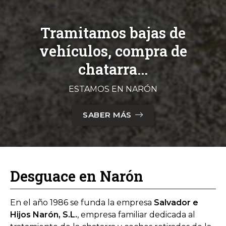
Tramitamos bajas de
vehículos, compra de
chatarra...
ESTAMOS EN NARÓN
SABER MÁS
Desguace en Narón
En el año 1986 se funda la empresa
Salvador e
Hijos Narón, S.L.
, empresa familiar dedicada al